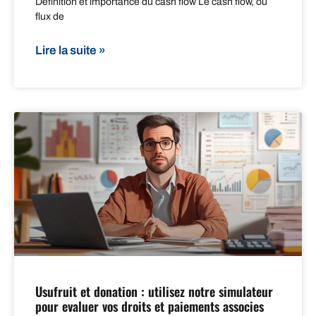
Définition et importance du cash flow Le cash flow, ou
flux de
Lire la suite »
Usufruit et donation : utilisez notre simulateur
pour evaluer vos droits et paiements associes