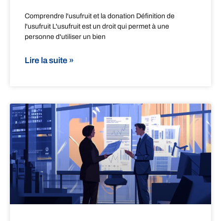
Comprendre l'usufruit et la donation Définition de
l'usufruit L'usufruit est un droit qui permet à une
personne d'utiliser un bien
Lire la suite »