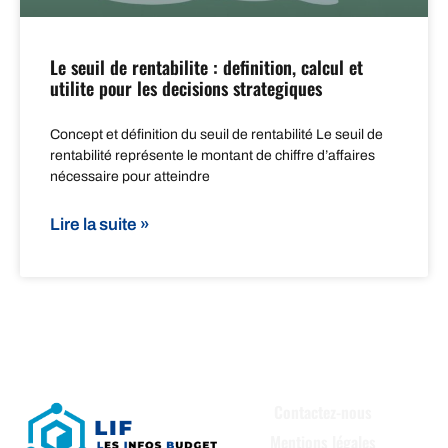
Le seuil de rentabilite : definition, calcul et
utilite pour les decisions strategiques
Concept et définition du seuil de rentabilité Le seuil de
rentabilité représente le montant de chiffre d’affaires
nécessaire pour atteindre
Lire la suite »
Contactez-nous
Mentions légales