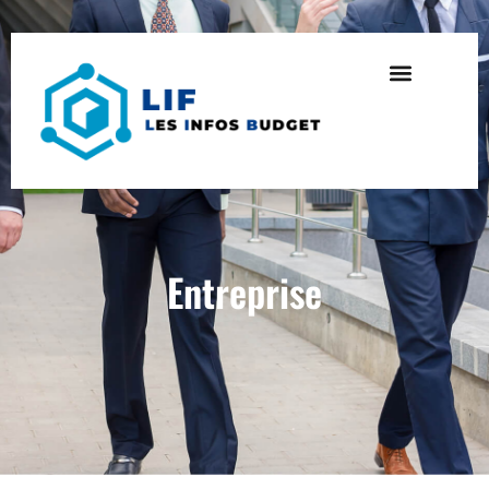
Entreprise