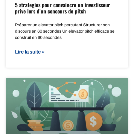
5 strategies pour convaincre un investisseur
prive lors d’un concours de pitch
Préparer un elevator pitch percutant Structurer son
discours en 60 secondes Un elevator pitch efficace se
construit en 60 secondes
Lire la suite »