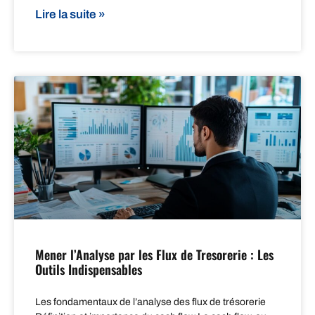
Lire la suite »
Mener l’Analyse par les Flux de Tresorerie : Les
Outils Indispensables
Les fondamentaux de l’analyse des flux de trésorerie