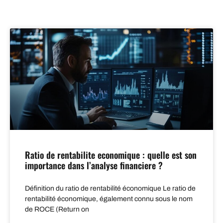
Ratio de rentabilite economique : quelle est son
importance dans l’analyse financiere ?
Définition du ratio de rentabilité économique Le ratio de
rentabilité économique, également connu sous le nom
de ROCE (Return on