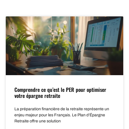
Comprendre ce qu’est le PER pour optimiser
votre épargne retraite
La préparation financière de la retraite représente un
enjeu majeur pour les Français. Le Plan d’Épargne
Retraite offre une solution