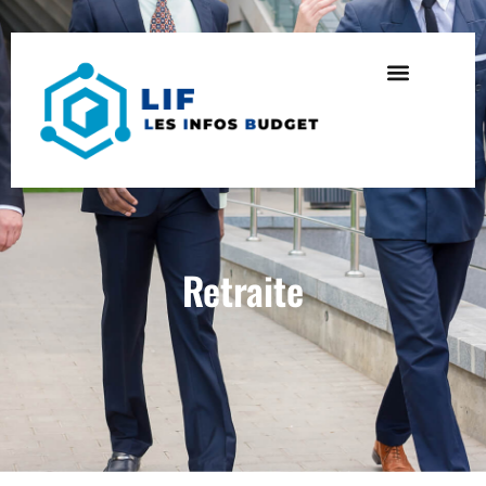
Retraite