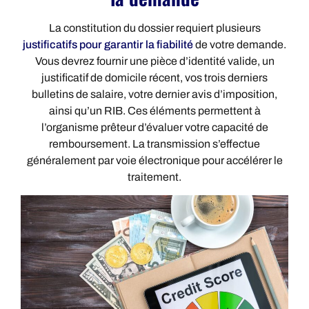
La constitution du dossier requiert plusieurs
justificatifs pour garantir la fiabilité
de votre demande.
Vous devrez fournir une pièce d’identité valide, un
justificatif de domicile récent, vos trois derniers
bulletins de salaire, votre dernier avis d’imposition,
ainsi qu’un RIB. Ces éléments permettent à
l’organisme prêteur d’évaluer votre capacité de
remboursement. La transmission s’effectue
généralement par voie électronique pour accélérer le
traitement.