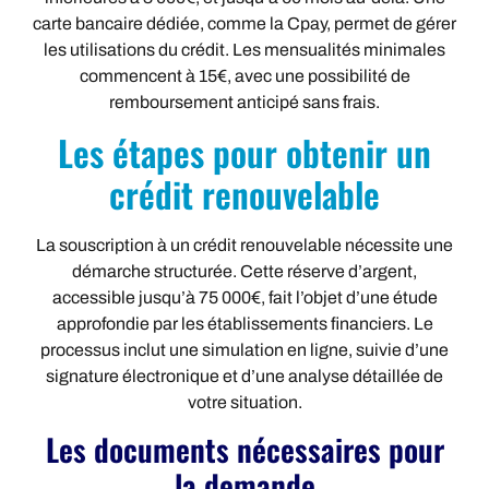
carte bancaire dédiée, comme la Cpay, permet de gérer
les utilisations du crédit. Les mensualités minimales
commencent à 15€, avec une possibilité de
remboursement anticipé sans frais.
Les étapes pour obtenir un
crédit renouvelable
La souscription à un crédit renouvelable nécessite une
démarche structurée. Cette réserve d’argent,
accessible jusqu’à 75 000€, fait l’objet d’une étude
approfondie par les établissements financiers. Le
processus inclut une simulation en ligne, suivie d’une
signature électronique et d’une analyse détaillée de
votre situation.
Les documents nécessaires pour
la demande