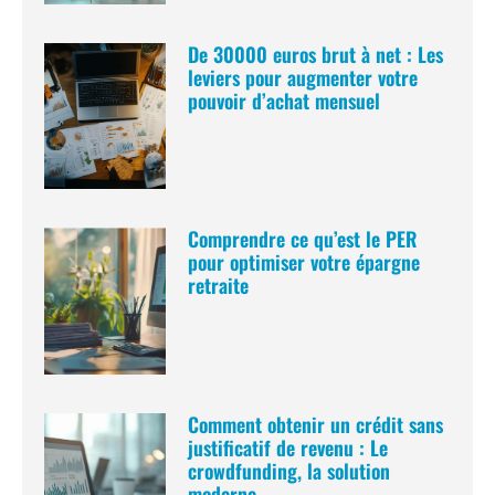
De 30000 euros brut à net : Les
leviers pour augmenter votre
pouvoir d’achat mensuel
Comprendre ce qu’est le PER
pour optimiser votre épargne
retraite
Comment obtenir un crédit sans
justificatif de revenu : Le
crowdfunding, la solution
moderne