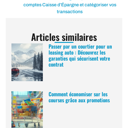
comptes Caisse d’Épargne et catégoriser vos
transactions
Articles similaires
Passer par un courtier pour un
leasing auto : Découvrez les
garanties qui sécurisent votre
contrat
Comment économiser sur les
courses grâce aux promotions