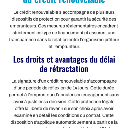
Le crédit renouvelable s’accompagne de plusieurs
dispositifs de protection pour garantir la sécurité des
emprunteurs. Ces mesures réglementaires encadrent
strictement ce type de financement et assurent une
transparence dans la relation entre l’organisme prêteur
et l’emprunteur.
Les droits et avantages du délai
de rétractation
La signature d’un crédit renouvelable s’accompagne
d’une période de réflexion de 14 jours. Cette durée
permet à l’emprunteur d’annuler son engagement sans
avoir à justifier sa décision. Cette protection légale
offre la liberté de revenir sur son choix après avoir
examiné en détail les conditions du contrat. Cette
disposition s’applique automatiquement à partir de la