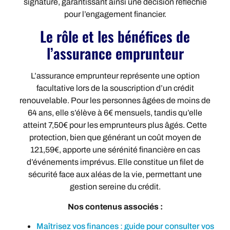
signature, garantissant ainsi une décision réfléchie
pour l’engagement financier.
Le rôle et les bénéfices de
l’assurance emprunteur
L’assurance emprunteur représente une option
facultative lors de la souscription d’un crédit
renouvelable. Pour les personnes âgées de moins de
64 ans, elle s’élève à 6€ mensuels, tandis qu’elle
atteint 7,50€ pour les emprunteurs plus âgés. Cette
protection, bien que générant un coût moyen de
121,59€, apporte une sérénité financière en cas
d’événements imprévus. Elle constitue un filet de
sécurité face aux aléas de la vie, permettant une
gestion sereine du crédit.
Nos contenus associés :
Maîtrisez vos finances : guide pour consulter vos