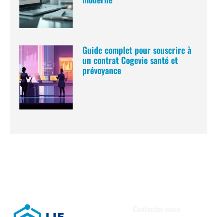
Guide complet pour souscrire à
un contrat Cogevie santé et
prévoyance
Contactez-nous