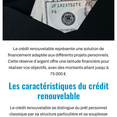
Le crédit renouvelable représente une solution de
financement adaptée aux différents projets personnels.
Cette réserve d’argent offre une latitude financière pour
réaliser vos objectifs, avec des montants allant jusqu’à
75 000 €.
Les caractéristiques du crédit
renouvelable
Le crédit renouvelable se distingue du prêt personnel
classique par sa structure particulière et sa souplesse