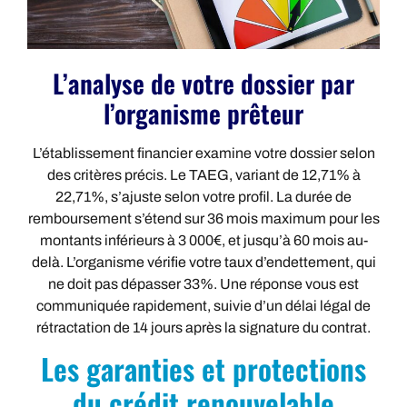
L’analyse de votre dossier par
l’organisme prêteur
L’établissement financier examine votre dossier selon
des critères précis. Le TAEG, variant de 12,71% à
22,71%, s’ajuste selon votre profil. La durée de
remboursement s’étend sur 36 mois maximum pour les
montants inférieurs à 3 000€, et jusqu’à 60 mois au-
delà. L’organisme vérifie votre taux d’endettement, qui
ne doit pas dépasser 33%. Une réponse vous est
communiquée rapidement, suivie d’un délai légal de
rétractation de 14 jours après la signature du contrat.
Les garanties et protections
du crédit renouvelable