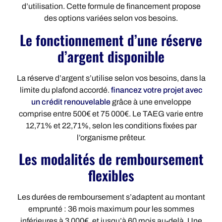
d’utilisation. Cette formule de financement propose
des options variées selon vos besoins.
Le fonctionnement d’une réserve
d’argent disponible
La réserve d’argent s’utilise selon vos besoins, dans la
limite du plafond accordé.
financez votre projet avec
un crédit renouvelable
grâce à une enveloppe
comprise entre 500€ et 75 000€. Le TAEG varie entre
12,71% et 22,71%, selon les conditions fixées par
l’organisme prêteur.
Les modalités de remboursement
flexibles
Les durées de remboursement s’adaptent au montant
emprunté : 36 mois maximum pour les sommes
inférieures à 3 000€, et jusqu’à 60 mois au-delà. Une